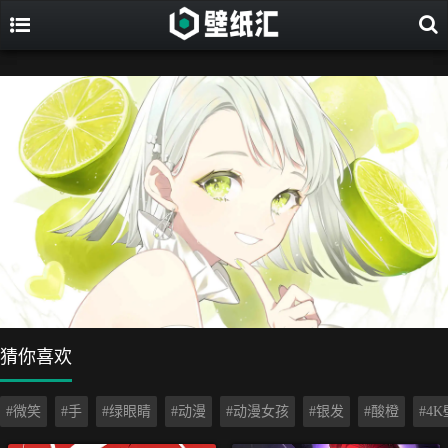
猜你喜欢
#微笑
#手
#绿眼睛
#动漫
#动漫女孩
#银发
#酸橙
#4