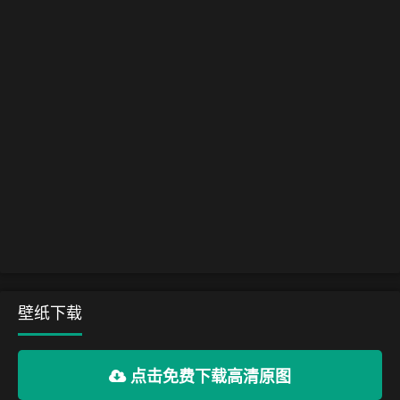
壁纸下载
点击免费下载高清原图