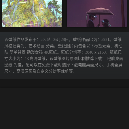
该壁纸作品发布于：2026年05月28日，壁纸作品ID为：5921。壁纸
风格归类为：艺术绘画 分类，壁纸图片内包含以下标签元素：机动
队 简单背景 动漫女孩 4K壁纸。壁纸分辨率：3840 x 2160，壁纸尺
寸大小为：4K高清壁纸，该壁纸图片原图比例推荐下载： 电脑桌面
壁纸 为佳，您可以在免费下载时选择下载电脑桌面尺寸、手机全屏
尺寸、高清原图及自定义分辨率裁剪等。