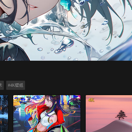
术
#4K壁纸
4K
4K