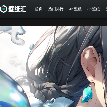
首页
热门排行
4K壁纸
8K壁纸