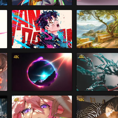
4K
4K
4K
4K
4K
4K