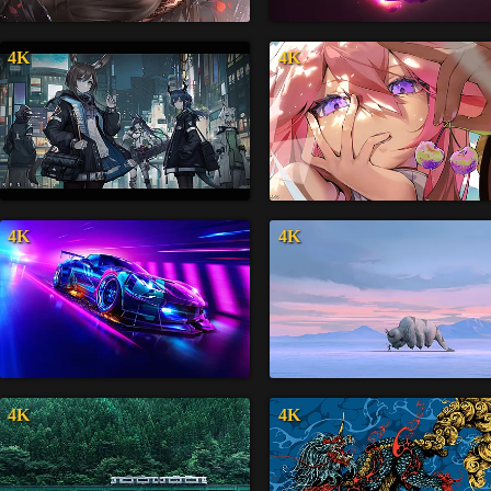
4K
4K
4K
4K
4K
4K