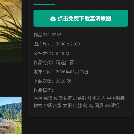
点击免费下载高清原图
作品ID：5752
图片尺寸：3840 x 2160
文件大小：9.48 M
作品分类：
精选推荐
发布时间：2026年05月26日
下载次数：3869 次
作品标签：
原神 动漫 动漫女孩 屏幕截图 平夫人 中国服装
树木 中国古筝 太阳 山脉 鹤 鸟 国风 4K壁纸