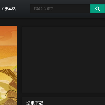
关于本站
壁纸下载