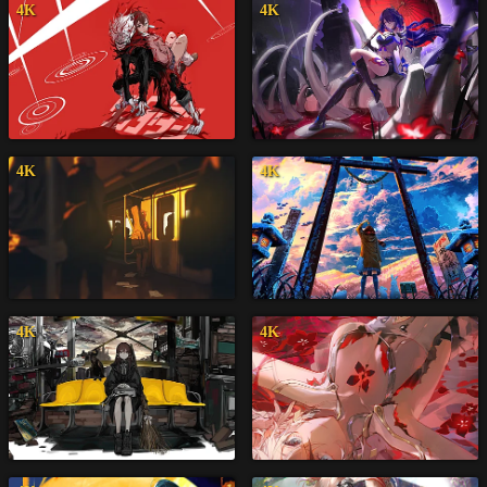
4K
4K
4K
4K
4K
4K