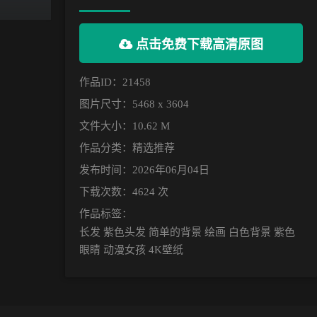
点击免费下载高清原图
作品ID：21458
图片尺寸：5468 x 3604
文件大小：10.62 M
作品分类：
精选推荐
发布时间：2026年06月04日
下载次数：4624 次
作品标签：
长发 紫色头发 简单的背景 绘画 白色背景 紫色
眼睛 动漫女孩 4K壁纸