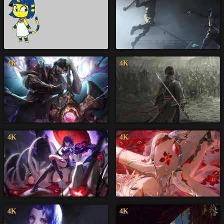
4K
4K
4K
4K
4K
4K