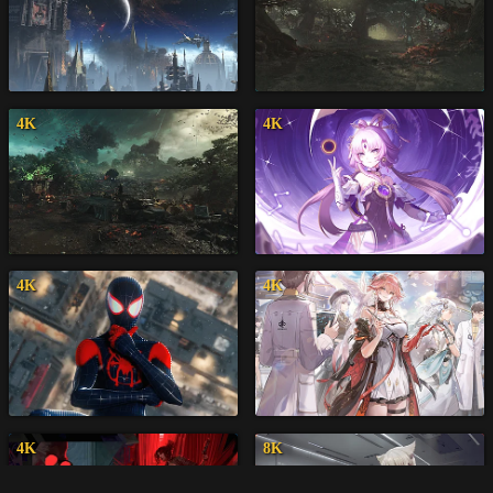
4K
4K
4K
4K
4K
8K