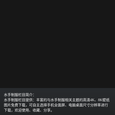
水手制服栏目简介：
水手制服栏目提供：丰富的与水手制服相关主题的高清4K、8K壁纸
图片免费下载，可自主选择手机全面屏、电脑桌面尺寸分辨率进行
下载，欢迎使用、收藏、分享。