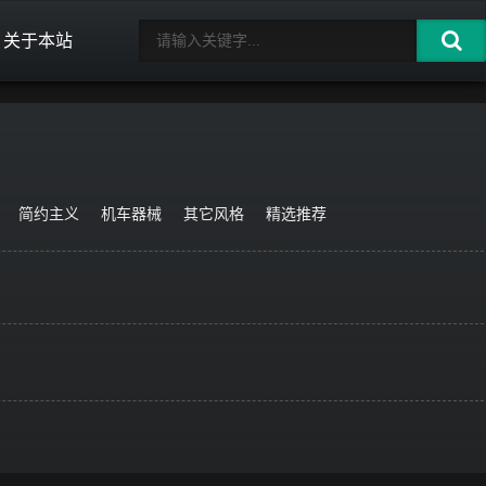
关于本站
简约主义
机车器械
其它风格
精选推荐