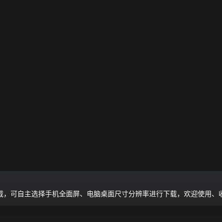
下载，可自主选择手机全面屏、电脑桌面尺寸分辨率进行下载，欢迎使用、