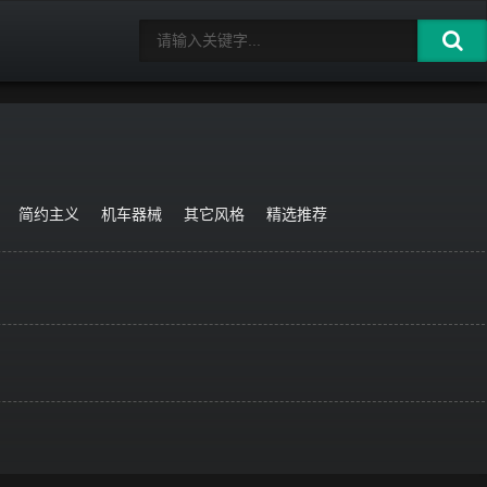
简约主义
机车器械
其它风格
精选推荐