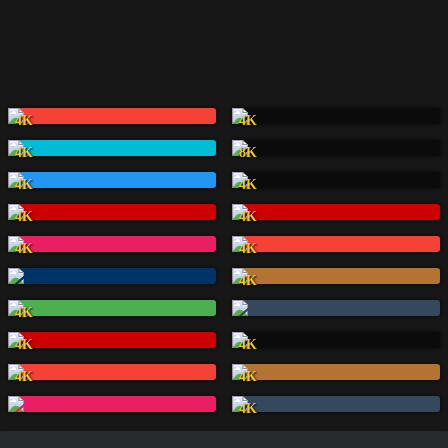
4K
4K
4K
8K
4K
4K
4K
4K
4K
4K
4K
4K
4K
4K
4K
4K
4K