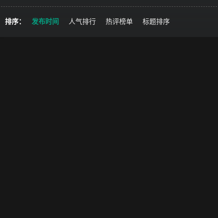
排序：
发布时间
人气排行
热评榜单
标题排序