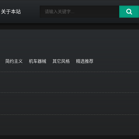
关于本站
简约主义
机车器械
其它风格
精选推荐