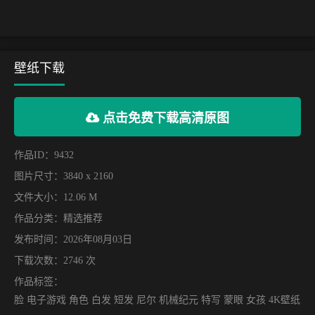
壁纸下载
点击免费下载高清原图
作品ID：9432
图片尺寸：3840 x 2160
文件大小：12.06 M
作品分类：
精选推荐
发布时间：2026年08月03日
下载次数：2746 次
作品标签：
脸 电子游戏 角色 白发 短发 尼尔 机械纪元 特写 蒙眼 女孩 4K壁纸