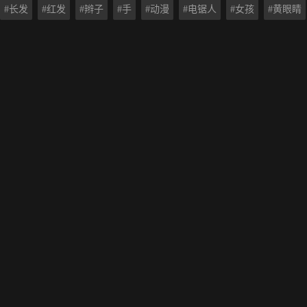
#长发
#红发
#辫子
#手
#动漫
#电锯人
#女孩
#黄眼睛