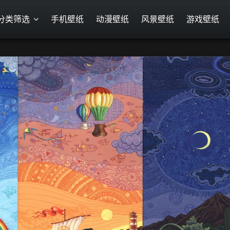
分类筛选
手机壁纸
动漫壁纸
风景壁纸
游戏壁纸