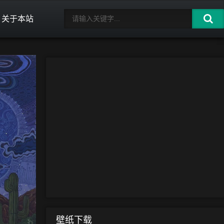
关于本站
壁纸下载