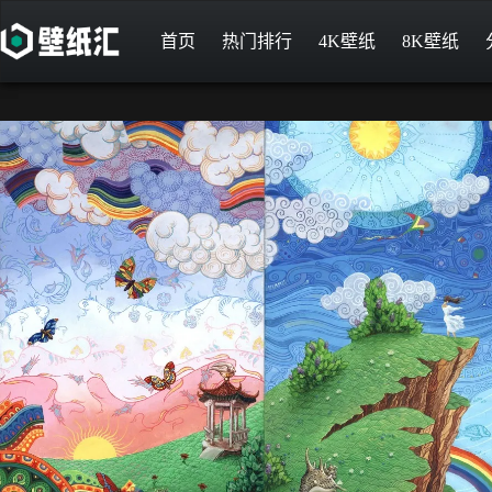
首页
热门排行
4K壁纸
8K壁纸