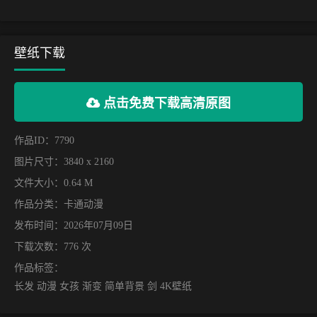
壁纸下载
点击免费下载高清原图
作品ID：7790
图片尺寸：3840 x 2160
文件大小：0.64 M
作品分类：
卡通动漫
发布时间：2026年07月09日
下载次数：776 次
作品标签：
长发 动漫 女孩 渐变 简单背景 剑 4K壁纸