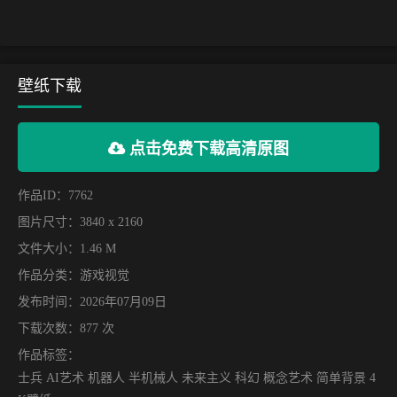
壁纸下载
点击免费下载高清原图
作品ID：7762
图片尺寸：3840 x 2160
文件大小：1.46 M
作品分类：
游戏视觉
发布时间：2026年07月09日
下载次数：877 次
作品标签：
士兵 AI艺术 机器人 半机械人 未来主义 科幻 概念艺术 简单背景 4