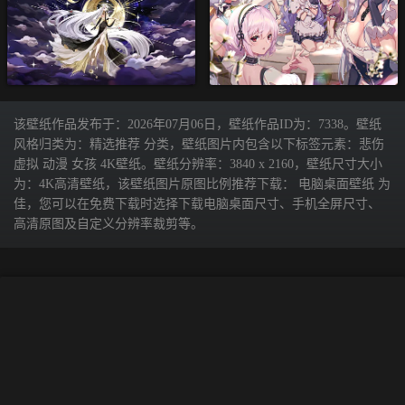
该壁纸作品发布于：2026年07月06日，壁纸作品ID为：7338。壁纸
风格归类为：精选推荐 分类，壁纸图片内包含以下标签元素：悲伤
虚拟 动漫 女孩 4K壁纸。壁纸分辨率：3840 x 2160，壁纸尺寸大小
为：4K高清壁纸，该壁纸图片原图比例推荐下载： 电脑桌面壁纸 为
佳，您可以在免费下载时选择下载电脑桌面尺寸、手机全屏尺寸、
高清原图及自定义分辨率裁剪等。