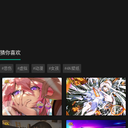
猜你喜欢
#悲伤
#虚拟
#动漫
#女孩
#4K壁纸
4K
8K
4K
4K