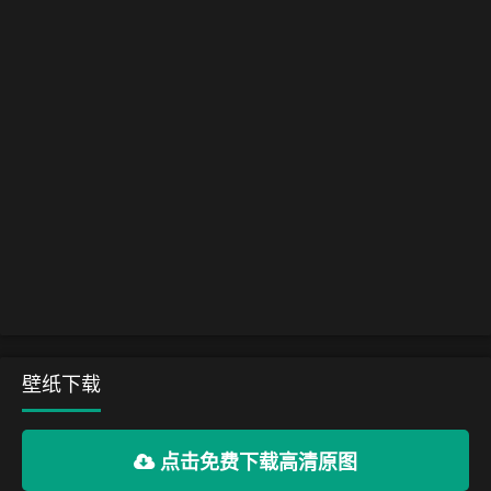
壁纸下载
点击免费下载高清原图