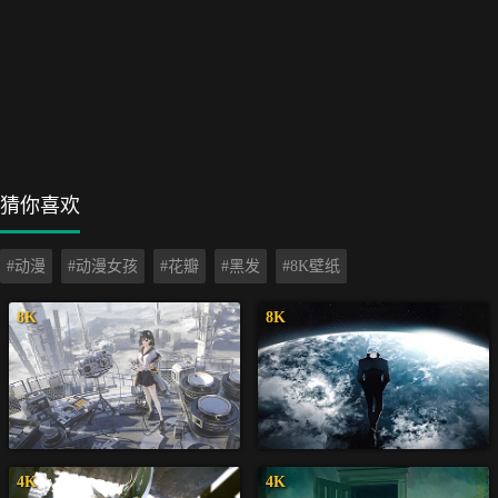
猜你喜欢
#动漫
#动漫女孩
#花瓣
#黑发
#8K壁纸
8K
8K
4K
4K