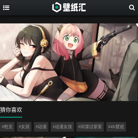
猜你喜欢
#枪支
#女孩
#动漫
#动漫女孩
#间谍过家家
#4K壁纸