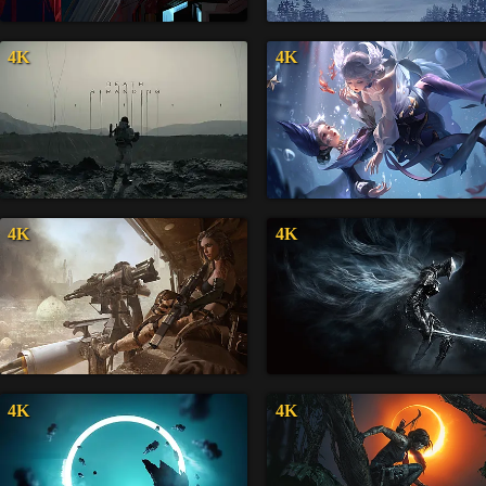
4K
4K
4K
4K
4K
4K