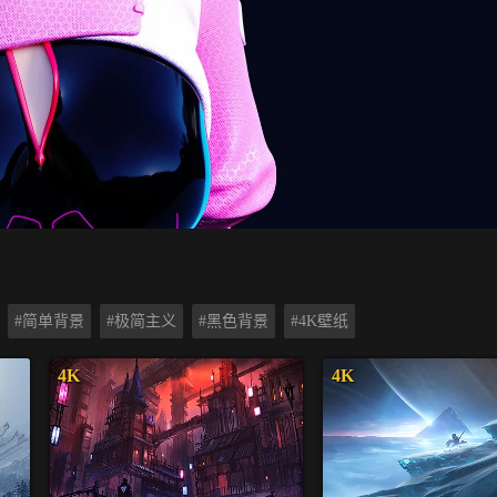
#简单背景
#极简主义
#黑色背景
#4K壁纸
4K
4K