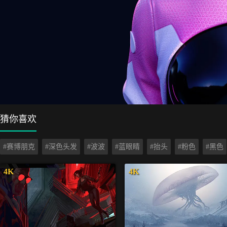
猜你喜欢
#赛博朋克
#深色头发
#波波
#蓝眼睛
#抬头
#粉色
#黑色
4K
4K