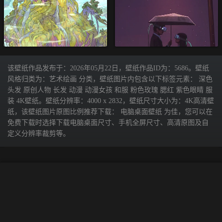
该壁纸作品发布于：2026年05月22日，壁纸作品ID为：5686。壁纸
风格归类为：艺术绘画 分类，壁纸图片内包含以下标签元素： 深色
头发 原创人物 长发 动漫 动漫女孩 和服 粉色玫瑰 腮红 紫色眼睛 服
装 4K壁纸。壁纸分辨率：4000 x 2832，壁纸尺寸大小为：4K高清壁
纸，该壁纸图片原图比例推荐下载： 电脑桌面壁纸 为佳，您可以在
免费下载时选择下载电脑桌面尺寸、手机全屏尺寸、高清原图及自
定义分辨率裁剪等。