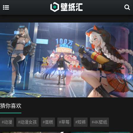
猜你喜欢
#动漫
#动漫女孩
#蛋糕
#草莓
#短裤
#4K壁纸