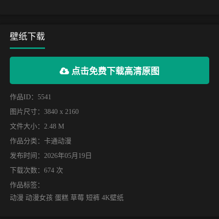
壁纸下载
点击免费下载高清原图
作品ID：5541
图片尺寸：3840 x 2160
文件大小：2.48 M
作品分类：
卡通动漫
发布时间：2026年05月19日
下载次数：674 次
作品标签：
动漫 动漫女孩 蛋糕 草莓 短裤 4K壁纸