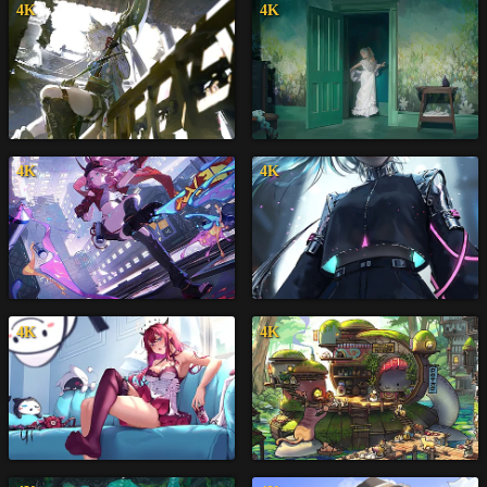
4K
4K
4K
4K
4K
4K