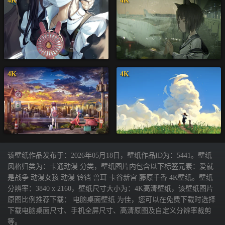
4K
4K
4K
4K
该壁纸作品发布于：2026年05月18日，壁纸作品ID为：5441。壁纸
风格归类为：卡通动漫 分类，壁纸图片内包含以下标签元素：爱就
是战争 动漫女孩 动漫 铃铛 兽耳 卡谷新宫 藤原千香 4K壁纸。壁纸
分辨率：3840 x 2160，壁纸尺寸大小为：4K高清壁纸，该壁纸图片
原图比例推荐下载： 电脑桌面壁纸 为佳，您可以在免费下载时选择
下载电脑桌面尺寸、手机全屏尺寸、高清原图及自定义分辨率裁剪
等。