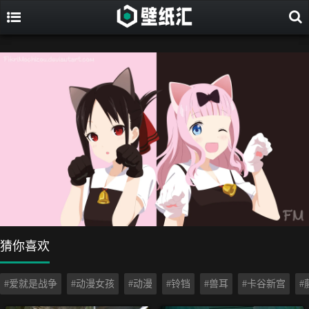
猜你喜欢
#爱就是战争
#动漫女孩
#动漫
#铃铛
#兽耳
#卡谷新宫
#