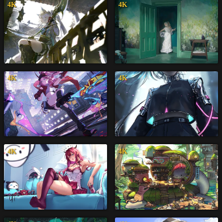
4K
4K
4K
4K
4K
4K