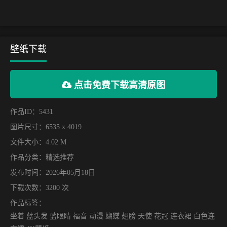
壁纸下载
点击免费下载高清原图
作品ID：5431
图片尺寸：6535 x 4019
文件大小：4.02 M
作品分类：
精选推荐
发布时间：2026年05月18日
下载次数：3200 次
作品标签：
坐着 蓝头发 蓝眼睛 福音 动漫 蝴蝶 翅膀 天使 花冠 连衣裙 白色连