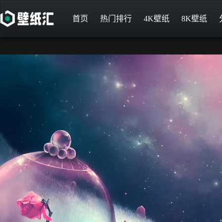
首页
热门排行
4K壁纸
8K壁纸