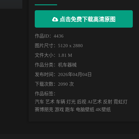
点击免费下载高清原图
作品ID：4436
图片尺寸：5120 x 2880
文件大小：1.81 M
作品分类：
机车器械
发布时间：2026年04月04日
下载次数：2090 次
作品标签：
汽车 艺术 车辆 灯光 后视 AI艺术 反射 霓虹灯
赛博朋克 游戏 跑车 电脑壁纸 4K壁纸