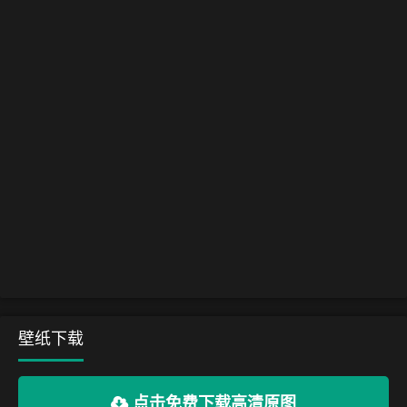
壁纸下载
点击免费下载高清原图