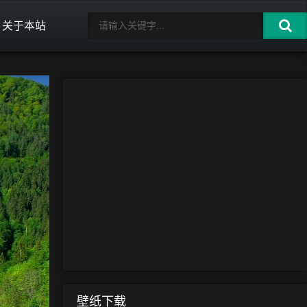
关于本站
壁纸下载