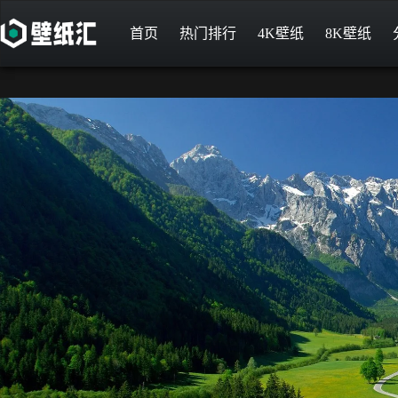
首页
热门排行
4K壁纸
8K壁纸