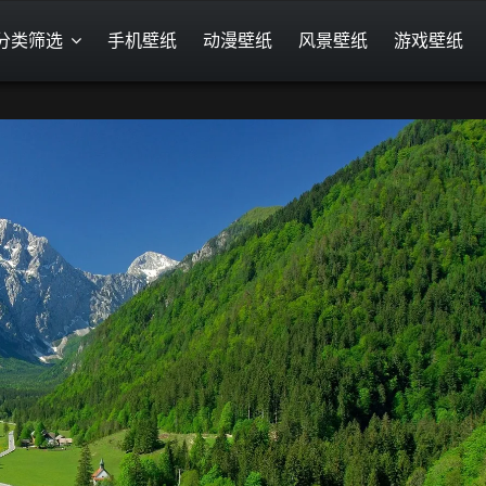
分类筛选
手机壁纸
动漫壁纸
风景壁纸
游戏壁纸