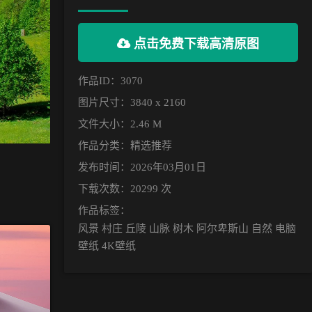
点击免费下载高清原图
作品ID：3070
图片尺寸：3840 x 2160
文件大小：2.46 M
作品分类：
精选推荐
发布时间：2026年03月01日
下载次数：20299 次
作品标签：
风景 村庄 丘陵 山脉 树木 阿尔卑斯山 自然 电脑
壁纸 4K壁纸