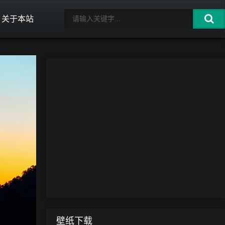
关于本站
壁纸下载