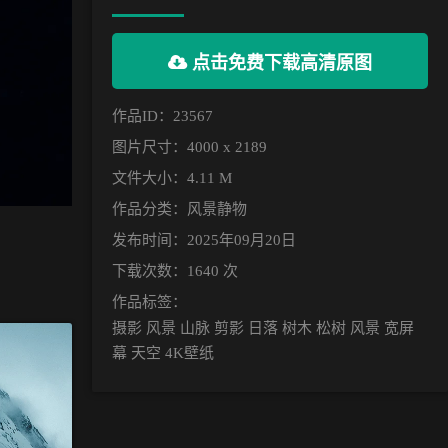
点击免费下载高清原图
作品ID：23567
图片尺寸：4000 x 2189
文件大小：4.11 M
作品分类：
风景静物
发布时间：2025年09月20日
下载次数：1640 次
作品标签：
摄影 风景 山脉 剪影 日落 树木 松树 风景 宽屏
幕 天空 4K壁纸