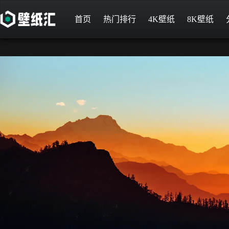
首页
热门排行
4K壁纸
8K壁纸