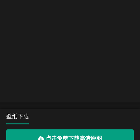
壁纸下载
点击免费下载高清原图