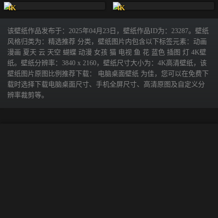
4K
4K
该壁纸作品发布于：2025年04月23日，壁纸作品ID为：23287。壁纸
风格归类为：精选推荐 分类，壁纸图片内包含以下标签元素：动画
漫画 夏天 云 天空 蝴蝶 动漫 女孩 猫 电视 鱼 花 蓝色 插图 灯 4K壁
纸。壁纸分辨率：3840 x 2160，壁纸尺寸大小为：4K高清壁纸，该
壁纸图片原图比例推荐下载： 电脑桌面壁纸 为佳，您可以在免费下
载时选择下载电脑桌面尺寸、手机全屏尺寸、高清原图及自定义分
辨率裁剪等。