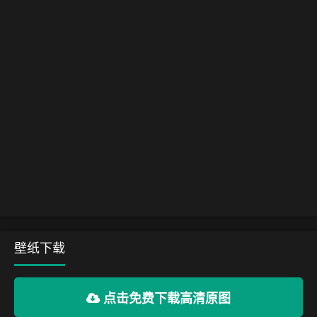
壁纸下载
点击免费下载高清原图