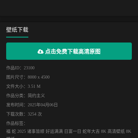
壁纸下载
点击免费下载高清原图
作品ID：23100
图片尺寸：8000 x 4500
文件大小：3.51 M
作品分类：
简约主义
发布时间：2025年04月06日
下载次数：3254 次
作品标签：
福 蛇 2025 诸事皆顺 好运满满 日富一日 蛇年大吉 8K 高清壁纸 8K