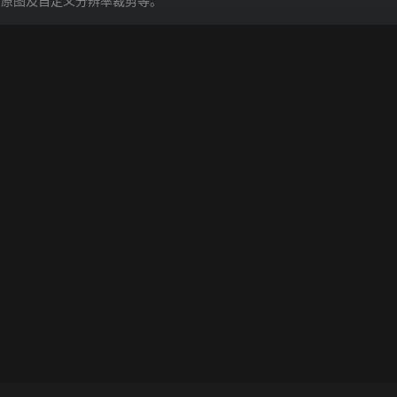
清原图及自定义分辨率裁剪等。