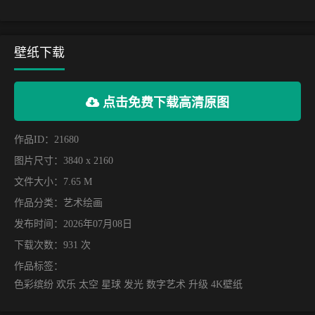
壁纸下载
点击免费下载高清原图
作品ID：21680
图片尺寸：3840 x 2160
文件大小：7.65 M
作品分类：
艺术绘画
发布时间：2026年07月08日
下载次数：931 次
作品标签：
色彩缤纷 欢乐 太空 星球 发光 数字艺术 升级 4K壁纸