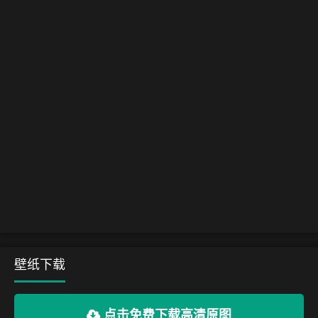
壁纸下载
点击免费下载高清原图