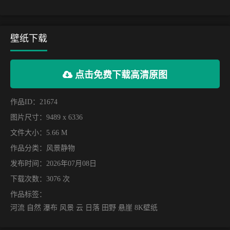
壁纸下载
点击免费下载高清原图
作品ID：21674
图片尺寸：9489 x 6336
文件大小：5.66 M
作品分类：
风景静物
发布时间：2026年07月08日
下载次数：3076 次
作品标签：
河流 自然 瀑布 风景 云 日落 田野 悬崖 8K壁纸