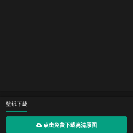
壁纸下载
点击免费下载高清原图