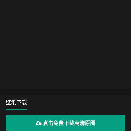
壁纸下载
点击免费下载高清原图