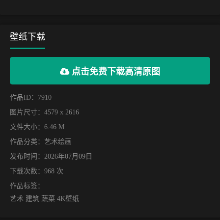
壁纸下载
点击免费下载高清原图
作品ID：7910
图片尺寸：4579 x 2616
文件大小：6.46 M
作品分类：
艺术绘画
发布时间：2026年07月09日
下载次数：968 次
作品标签：
艺术 建筑 蔬菜 4K壁纸