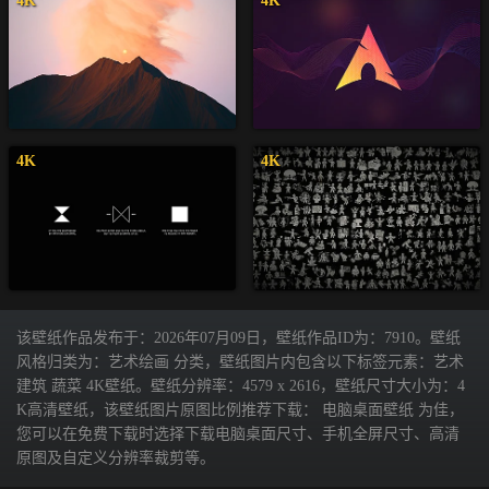
4K
4K
4K
4K
该壁纸作品发布于：2026年07月09日，壁纸作品ID为：7910。壁纸
风格归类为：艺术绘画 分类，壁纸图片内包含以下标签元素：艺术
建筑 蔬菜 4K壁纸。壁纸分辨率：4579 x 2616，壁纸尺寸大小为：4
K高清壁纸，该壁纸图片原图比例推荐下载： 电脑桌面壁纸 为佳，
您可以在免费下载时选择下载电脑桌面尺寸、手机全屏尺寸、高清
原图及自定义分辨率裁剪等。