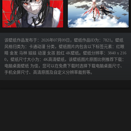
该壁纸作品发布于：2026年07月09日，壁纸作品ID为：7821。壁纸
风格归类为：卡通动漫 分类，壁纸图片内包含以下标签元素：红眼
睛 金发 马林 娃娃 动漫 女孩 脸红 4K壁纸。壁纸分辨率：3840 x 216
0，壁纸尺寸大小为：4K高清壁纸，该壁纸图片原图比例推荐下载：
电脑桌面壁纸 为佳，您可以在免费下载时选择下载电脑桌面尺寸、
手机全屏尺寸、高清原图及自定义分辨率裁剪等。