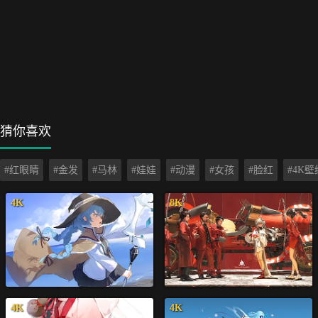
猜你喜欢
#红眼睛
#金发
#马林
#娃娃
#动漫
#女孩
#脸红
#4K壁
4K
8K
4K
4K