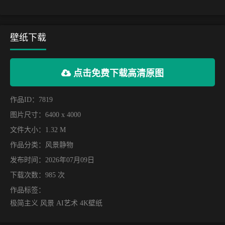
壁纸下载
点击免费下载高清原图
作品ID：7819
图片尺寸：6400 x 4000
文件大小：1.32 M
作品分类：
风景静物
发布时间：2026年07月09日
下载次数：985 次
作品标签：
极简主义 风景 AI艺术 4K壁纸