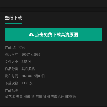
壁纸下载
点击免费下载高清原图
作品ID：7796
图片尺寸：10667 x 5995
文件大小：2.55 M
作品分类：
其它风格
发布时间：2026年07月09日
下载次数：1390 次
作品标签：
AI艺术 矢量 图形 狼 剪影 插图 五颜六色 8K壁纸