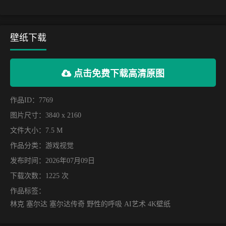
壁纸下载
点击免费下载高清原图
作品ID：7769
图片尺寸：3840 x 2160
文件大小：7.5 M
作品分类：
游戏视觉
发布时间：2026年07月09日
下载次数：1225 次
作品标签：
林克 塞尔达 塞尔达传奇 野性的呼吸 AI艺术 4K壁纸