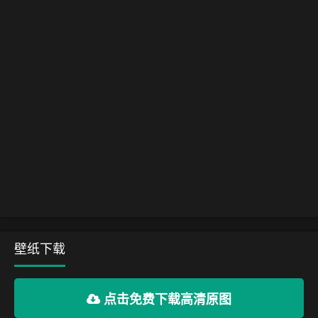
壁纸下载
点击免费下载高清原图