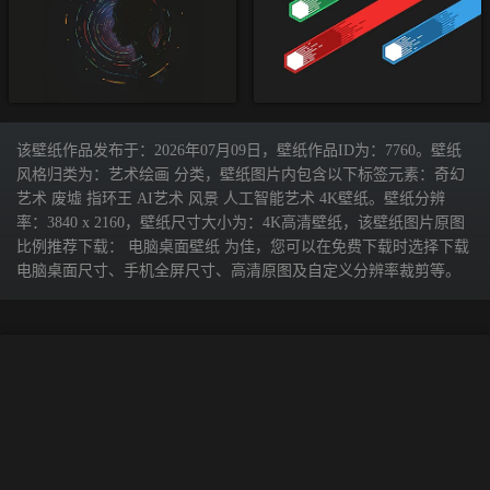
该壁纸作品发布于：2026年07月09日，壁纸作品ID为：7760。壁纸
风格归类为：艺术绘画 分类，壁纸图片内包含以下标签元素：奇幻
艺术 废墟 指环王 AI艺术 风景 人工智能艺术 4K壁纸。壁纸分辨
率：3840 x 2160，壁纸尺寸大小为：4K高清壁纸，该壁纸图片原图
比例推荐下载： 电脑桌面壁纸 为佳，您可以在免费下载时选择下载
电脑桌面尺寸、手机全屏尺寸、高清原图及自定义分辨率裁剪等。