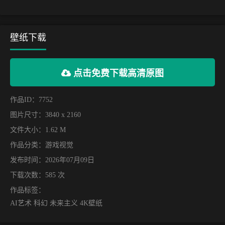
壁纸下载
点击免费下载高清原图
作品ID：7752
图片尺寸：3840 x 2160
文件大小：1.62 M
作品分类：
游戏视觉
发布时间：2026年07月09日
下载次数：585 次
作品标签：
AI艺术 科幻 未来主义 4K壁纸