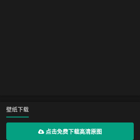
壁纸下载
点击免费下载高清原图