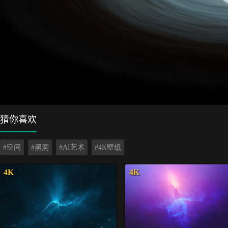
猜你喜欢
#空间
#黑洞
#AI艺术
#4K壁纸
4K
4K