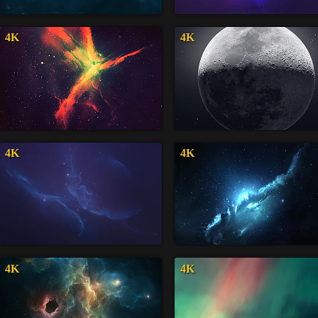
4K
4K
4K
4K
4K
4K