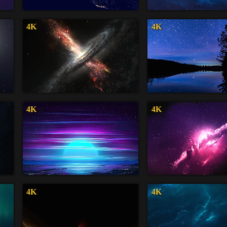
4K
4K
4K
4K
4K
4K