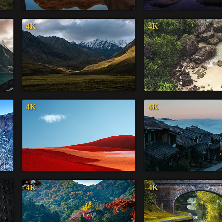
4K
4K
4K
4K
4K
4K