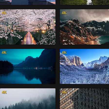
4K
4K
4K
4K
4K
4K