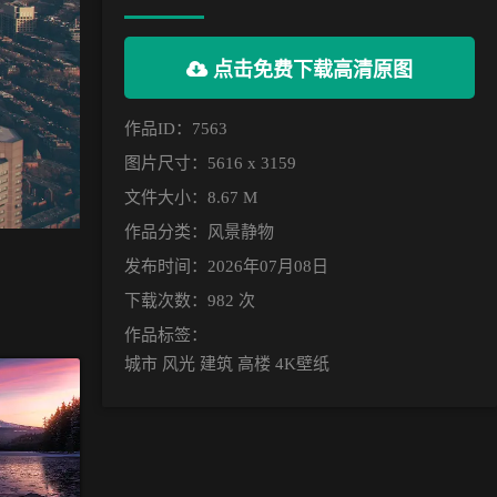
点击免费下载高清原图
作品ID：7563
图片尺寸：5616 x 3159
文件大小：8.67 M
作品分类：
风景静物
发布时间：2026年07月08日
下载次数：982 次
作品标签：
城市 风光 建筑 高楼 4K壁纸