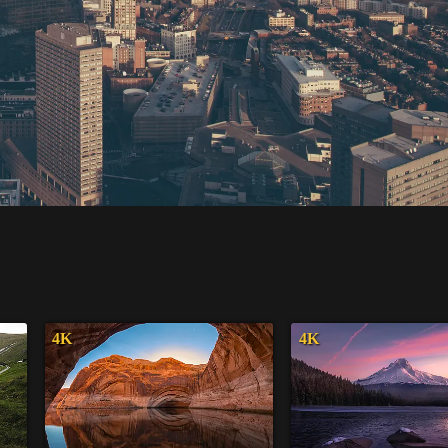
4K
4K