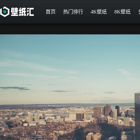
首页
热门排行
4K壁纸
8K壁纸